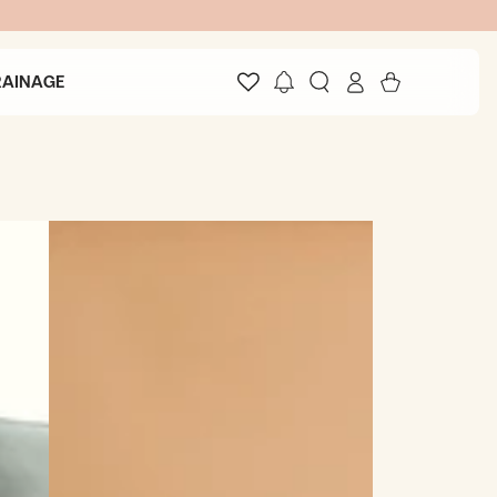
Connexion
Panier
RRAINAGE