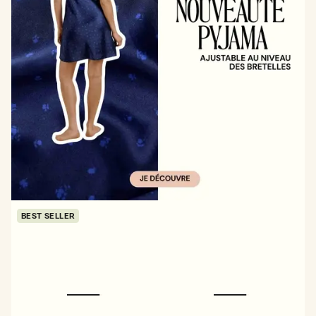
BEST SELLER