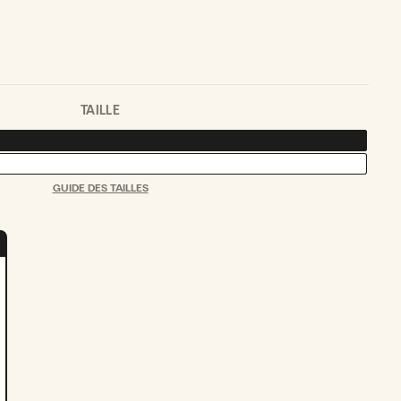
TAILLE
GUIDE DES TAILLES