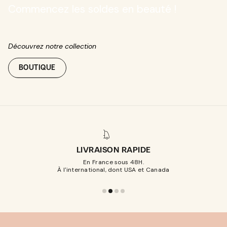
Commencez les soldes en beauté !
Découvrez notre collection
BOUTIQUE
LIVRAISON RAPIDE
En France sous 48H.
À l'international, dont USA et Canada