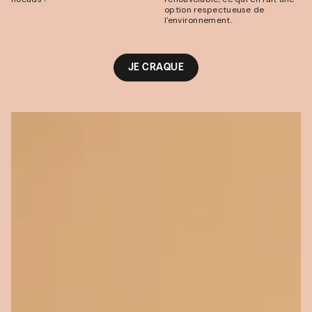
option respectueuse de
l'environnement.
JE CRAQUE