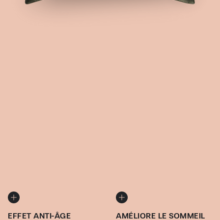
EFFET ANTI-ÂGE
AMÉLIORE LE SOMMEIL