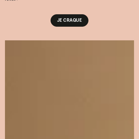
JE CRAQUE