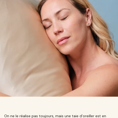
On ne le réalise pas toujours, mais une taie d’oreiller est en