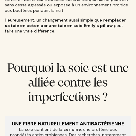
sans cesse agressée ou exposée à un environnement propice
aux bactéries pendant la nuit.
Heureusement, un changement aussi simple que
remplacer
sa taie en coton par
une taie en soie
Emily's pillow
peut
faire une vraie différence.
Pourquoi la soie est une
alliée contre les
imperfections ?
UNE FIBRE NATURELLEMENT ANTIBACTÉRIENNE
La soie contient de la
séricine
, une protéine aux
propriétés antimicrobiennes. Des recherches, notamment