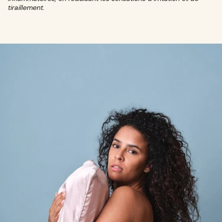
tiraillement.