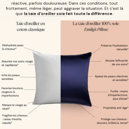
réactive, parfois douloureuse. Dans ces conditions, tout
frottement, même léger, peut aggraver la situation. Et c’est là
que
la taie d'oreiller soie
fait toute la différence.