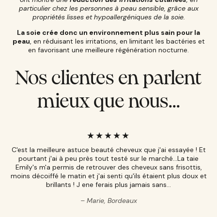
particulier chez les personnes à peau sensible, grâce aux
propriétés lisses et hypoallergéniques de la soie.
La soie crée donc un environnement plus sain pour la
peau
, en réduisant les irritations, en limitant les bactéries et
en favorisant une meilleure régénération nocturne.
Nos clientes en parlent
mieux que nous...
C'est la meilleure astuce beauté cheveux que j'ai essayée ! Et
pourtant j'ai à peu près tout testé sur le marché...La taie
Emily's m'a permis de retrouver des cheveux sans frisottis,
moins décoiffé le matin et j'ai senti qu'ils étaient plus doux et
brillants ! J ene ferais plus jamais sans...
Marie, Bordeaux