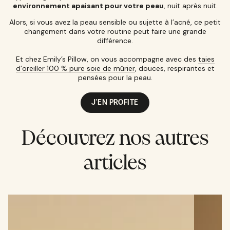
environnement apaisant pour votre peau
, nuit après nuit.
Alors, si vous avez la peau sensible ou sujette à l’acné, ce petit
changement dans votre routine peut faire une grande
différence.
Et chez Emily’s Pillow, on vous accompagne avec des
taies
d’oreiller 100 % pure soie de mûrier
, douces, respirantes et
pensées pour la peau.
J'EN PROFITE
Découvrez nos autres
articles