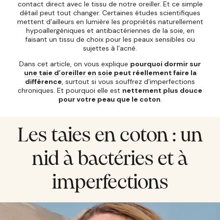
contact direct avec le tissu de notre oreiller. Et ce simple
détail peut tout changer. Certaines études scientifiques
mettent d’ailleurs en lumière les propriétés naturellement
hypoallergéniques et antibactériennes de la soie, en
faisant un tissu de choix pour les peaux sensibles ou
sujettes à l’acné.
Dans cet article, on vous explique
pourquoi dormir sur
une taie d’oreiller en soie
peut réellement faire la
différence
, surtout si vous souffrez d’imperfections
chroniques. Et pourquoi elle est
nettement plus douce
pour votre peau que le coton
.
Les taies en coton : un
nid à bactéries et à
imperfections