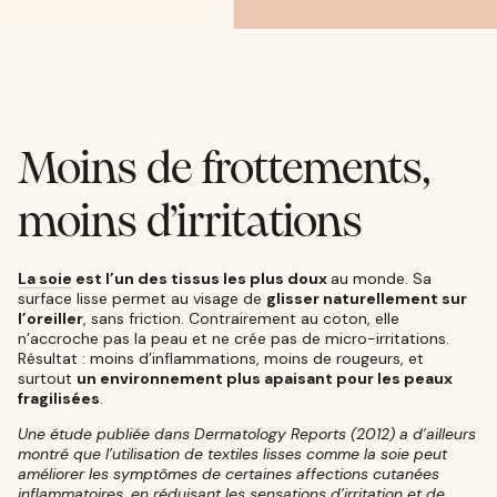
Moins de frottements,
moins d’irritations
La soie
est l’un des tissus les plus doux
au monde. Sa
surface lisse permet au visage de
glisser naturellement sur
l’oreiller
, sans friction. Contrairement au coton, elle
n’accroche pas la peau et ne crée pas de micro-irritations.
Résultat : moins d’inflammations, moins de rougeurs, et
surtout
un environnement plus apaisant pour les peaux
fragilisées
.
Une étude publiée dans Dermatology Reports (2012) a d’ailleurs
montré que l’utilisation de textiles lisses comme la soie peut
améliorer les symptômes de certaines affections cutanées
inflammatoires, en réduisant les sensations d’irritation et de