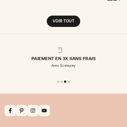
VOIR TOUT
PAIEMENT EN 3X SANS FRAIS
Avec Scalapay
Facebook
Pinterest
Instagram
YouTube