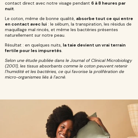
contact direct avec notre visage pendant
6 à 8 heures par
nuit
.
Le coton, même de bonne qualité,
absorbe tout ce qui entre
en contact avec lui
: le sébum, la transpiration, les résidus de
maquillage mal rincés, et même les bactéries présentes
naturellement sur notre peau.
Résultat : en quelques nuits,
la taie devient un vrai terrain
fertile pour les impuretés
.
Selon une étude publiée dans le Journal of Clinical Microbiology
(2001), les tissus absorbants comme le coton peuvent retenir
l’humidité et les bactéries, ce qui favorise la prolifération de
micro-organismes liés à l’acné.