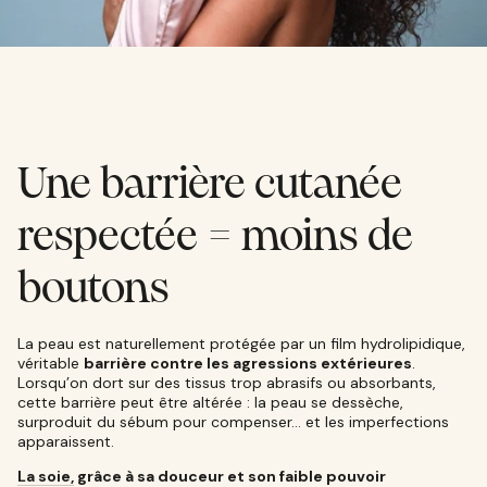
Une barrière cutanée
respectée = moins de
boutons
La peau est naturellement protégée par un film hydrolipidique,
véritable
barrière contre les agressions extérieures
.
Lorsqu’on dort sur des tissus trop abrasifs ou absorbants,
cette barrière peut être altérée : la peau se dessèche,
surproduit du sébum pour compenser… et les imperfections
apparaissent.
La soie,
grâce à sa douceur et son faible pouvoir