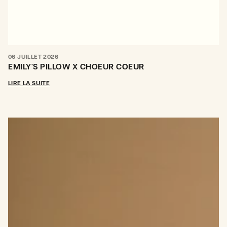
06 JUILLET 2026
EMILY'S PILLOW X CHOEUR COEUR
LIRE LA SUITE