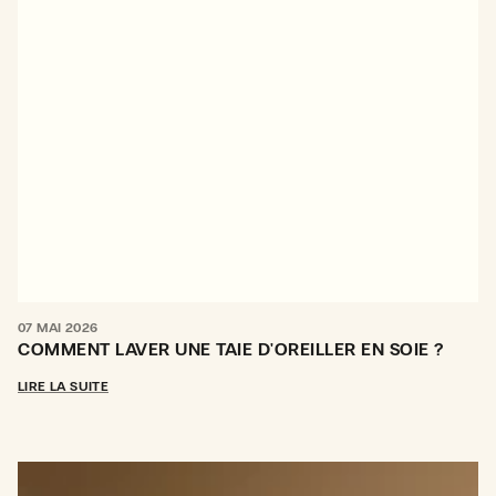
07 MAI 2026
COMMENT LAVER UNE TAIE D'OREILLER EN SOIE ?
LIRE LA SUITE