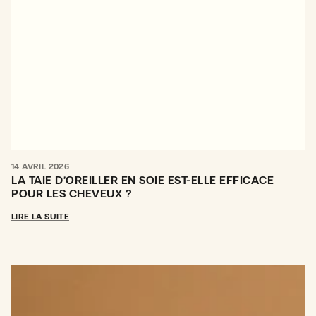
14 AVRIL 2026
LA TAIE D’OREILLER EN SOIE EST-ELLE EFFICACE
POUR LES CHEVEUX ?
LIRE LA SUITE