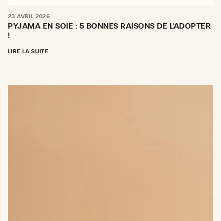
23 AVRIL 2026
PYJAMA EN SOIE : 5 BONNES RAISONS DE L’ADOPTER
!
LIRE LA SUITE