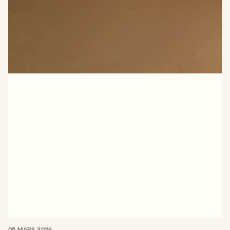
05 MARS 2026