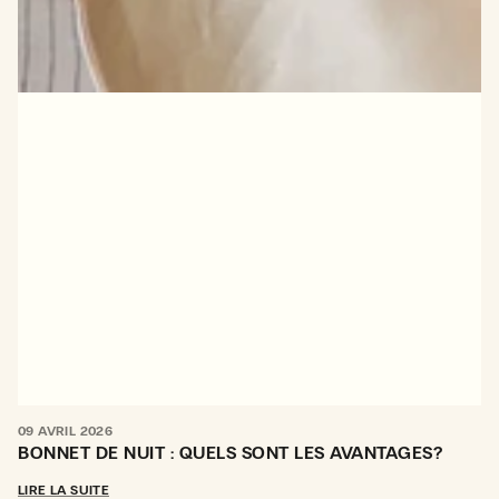
09 AVRIL 2026
BONNET DE NUIT : QUELS SONT LES AVANTAGES?
LIRE LA SUITE