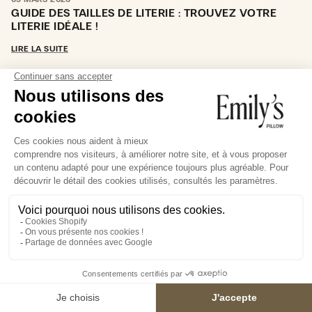
GUIDE DES TAILLES DE LITERIE : TROUVEZ VOTRE
LITERIE IDÉALE !
LIRE LA SUITE