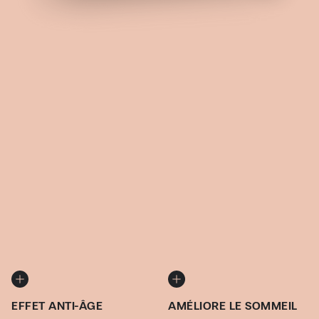
EFFET ANTI-ÂGE
AMÉLIORE LE SOMMEIL