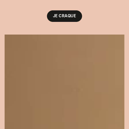
JE CRAQUE