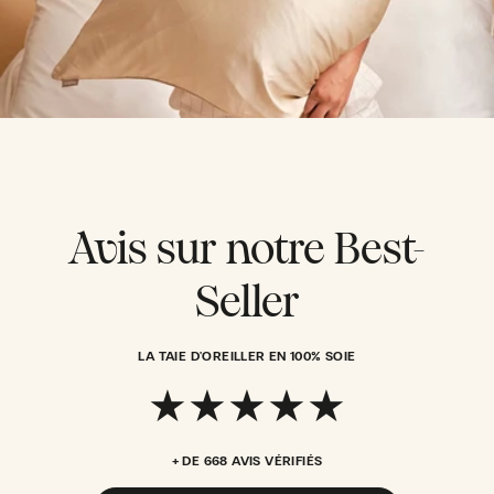
Avis sur notre Best-
Seller
LA TAIE D'OREILLER EN 100% SOIE
★★★★★
+ DE 668 AVIS VÉRIFIÉS